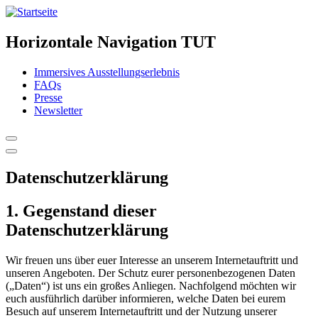
Horizontale Navigation TUT
Immersives Ausstellungserlebnis
FAQs
Presse
Newsletter
Datenschutzerklärung
1. Gegenstand dieser
Datenschutzerklärung
Wir freuen uns über euer Interesse an unserem Internetauftritt und
unseren Angeboten. Der Schutz eurer personenbezogenen Daten
(„Daten“) ist uns ein großes Anliegen. Nachfolgend möchten wir
euch ausführlich darüber informieren, welche Daten bei eurem
Besuch auf unserem Internetauftritt und der Nutzung unserer