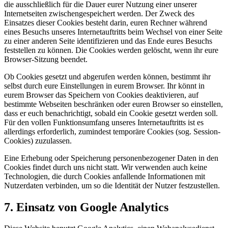
die ausschließlich für die Dauer eurer Nutzung einer unserer
Internetseiten zwischengespeichert werden. Der Zweck des
Einsatzes dieser Cookies besteht darin, euren Rechner während
eines Besuchs unseres Internetauftritts beim Wechsel von einer Seite
zu einer anderen Seite identifizieren und das Ende eures Besuchs
feststellen zu können. Die Cookies werden gelöscht, wenn ihr eure
Browser-Sitzung beendet.
Ob Cookies gesetzt und abgerufen werden können, bestimmt ihr
selbst durch eure Einstellungen in eurem Browser. Ihr könnt in
eurem Browser das Speichern von Cookies deaktivieren, auf
bestimmte Webseiten beschränken oder euren Browser so einstellen,
dass er euch benachrichtigt, sobald ein Cookie gesetzt werden soll.
Für den vollen Funktionsumfang unseres Internetauftritts ist es
allerdings erforderlich, zumindest temporäre Cookies (sog. Session-
Cookies) zuzulassen.
Eine Erhebung oder Speicherung personenbezogener Daten in den
Cookies findet durch uns nicht statt. Wir verwenden auch keine
Technologien, die durch Cookies anfallende Informationen mit
Nutzerdaten verbinden, um so die Identität der Nutzer festzustellen.
7. Einsatz von Google Analytics