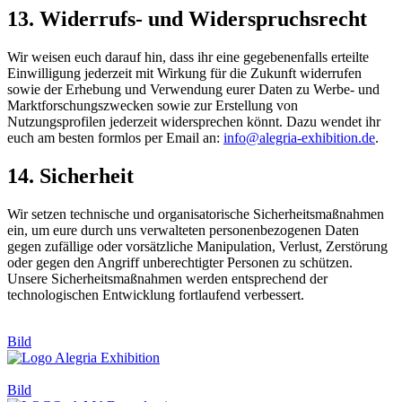
13. Widerrufs- und Widerspruchsrecht
Wir weisen euch darauf hin, dass ihr eine gegebenenfalls erteilte
Einwilligung jederzeit mit Wirkung für die Zukunft widerrufen
sowie der Erhebung und Verwendung eurer Daten zu Werbe- und
Marktforschungszwecken sowie zur Erstellung von
Nutzungsprofilen jederzeit widersprechen könnt. Dazu wendet ihr
euch am besten formlos per Email an:
info@alegria-exhibition.de
.
14. Sicherheit
Wir setzen technische und organisatorische Sicherheitsmaßnahmen
ein, um eure durch uns verwalteten personenbezogenen Daten
gegen zufällige oder vorsätzliche Manipulation, Verlust, Zerstörung
oder gegen den Angriff unberechtigter Personen zu schützen.
Unsere Sicherheitsmaßnahmen werden entsprechend der
technologischen Entwicklung fortlaufend verbessert.
Bild
Bild