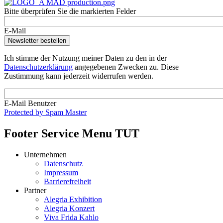
Bitte überprüfen Sie die markierten Felder
E-Mail
Ich stimme der Nutzung meiner Daten zu den in der
Datenschutzerklärung
angegebenen Zwecken zu. Diese
Zustimmung kann jederzeit widerrufen werden.
E-Mail Benutzer
Protected by Spam Master
Footer Service Menu TUT
Unternehmen
Datenschutz
Impressum
Barrierefreiheit
Partner
Alegria Exhibition
Alegria Konzert
Viva Frida Kahlo