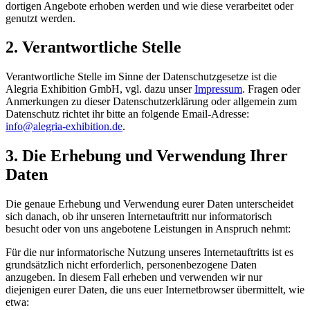
dortigen Angebote erhoben werden und wie diese verarbeitet oder
genutzt werden.
2. Verantwortliche Stelle
Verantwortliche Stelle im Sinne der Datenschutzgesetze ist die
Alegria Exhibition GmbH, vgl. dazu unser
Impressum
. Fragen oder
Anmerkungen zu dieser Datenschutzerklärung oder allgemein zum
Datenschutz richtet ihr bitte an folgende Email-Adresse:
info@alegria-exhibition.de
.
3. Die Erhebung und Verwendung Ihrer
Daten
Die genaue Erhebung und Verwendung eurer Daten unterscheidet
sich danach, ob ihr unseren Internetauftritt nur informatorisch
besucht oder von uns angebotene Leistungen in Anspruch nehmt:
Für die nur informatorische Nutzung unseres Internetauftritts ist es
grundsätzlich nicht erforderlich, personenbezogene Daten
anzugeben. In diesem Fall erheben und verwenden wir nur
diejenigen eurer Daten, die uns euer Internetbrowser übermittelt, wie
etwa: