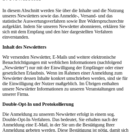
In diesem Abschnitt werden Sie über die Inhalte und die Nutzung
unseres Newsletters sowie das Anmelde-, Versand- und das
statistische Auswertungsverfahren sowie Ihre Widerspruchsrechte
aufgeklärt. Indem Sie unseren Newsletter abonnieren, erklären Sie
sich mit dem Empfang und den hier dargestellten Verfahren
einverstanden.
Inhalt des Newsletters
Wir versenden Newsletter, E-Mails und weitere elektronische
Benachrichtigungen mit werblichen Informationen (nachfolgend
„Newsletter“) nur mit der Einwilligung der Empfänger oder einer
gesetzlichen Erlaubnis. Wenn im Rahmen einer Anmeldung zum
Newsletter dessen Inhalte konkret umschrieben werden, sind sie für
die Einwilligung der Nutzer maßgeblich. Im Übrigen enthalten
unsere Newsletter Informationen zu unseren Veranstaltungen und
unserer Firma.
Double-Opt-In und Protokollierung
Die Anmeldung zu unserem Newsletter erfolgt in einem sog.
Double-Opt-In-Verfahren. Das bedeutet, Sie erhalten nach der
Anmeldung eine E-Mail, in der Sie um die Bestätigung Ihrer
Anmeldung gebeten werden. Diese Bestätigung ist nötig, damit sich