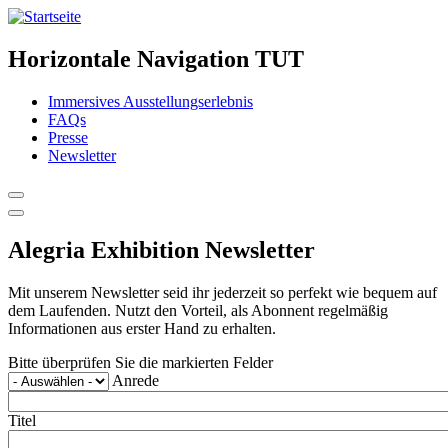
Horizontale Navigation TUT
Immersives Ausstellungserlebnis
FAQs
Presse
Newsletter
Alegria Exhibition Newsletter
Mit unserem Newsletter seid ihr jederzeit so perfekt wie bequem auf
dem Laufenden. Nutzt den Vorteil, als Abonnent regelmäßig
Informationen aus erster Hand zu erhalten.
Bitte überprüfen Sie die markierten Felder
Anrede
Titel